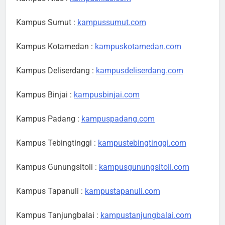
Kampus Sumut :
kampussumut.com
Kampus Kotamedan :
kampuskotamedan.com
Kampus Deliserdang :
kampusdeliserdang.com
Kampus Binjai :
kampusbinjai.com
Kampus Padang :
kampuspadang.com
Kampus Tebingtinggi :
kampustebingtinggi.com
Kampus Gunungsitoli :
kampusgunungsitoli.com
Kampus Tapanuli :
kampustapanuli.com
Kampus Tanjungbalai :
kampustanjungbalai.com