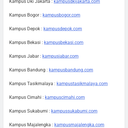
Kampus Dki Jakarta :
kampusdkijakarta.com
Kampus Bogor :
kampusbogor.com
Kampus Depok :
kampusdepok.com
Kampus Bekasi :
kampusbekasi.com
Kampus Jabar :
kampusjabar.com
Kampus Bandung :
kampusbandung.com
Kampus Tasikmalaya :
kampustasikmalaya.com
Kampus Cimahi :
kampuscimahi.com
Kampus Sukabumi :
kampussukabumi.com
Kampus Majalengka :
kampusmajalengka.com