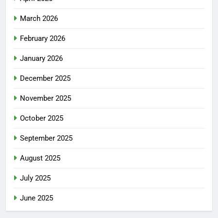
March 2026
February 2026
January 2026
December 2025
November 2025
October 2025
September 2025
August 2025
July 2025
June 2025