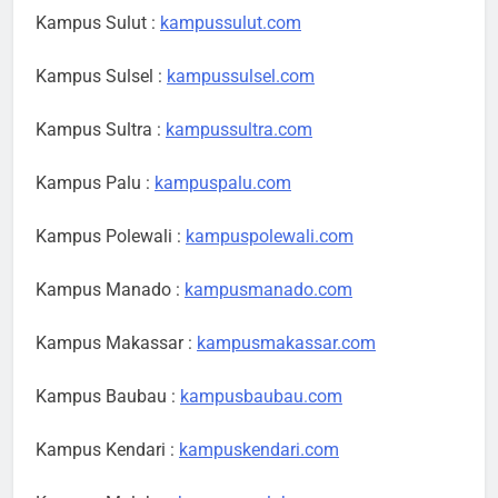
Kampus Sulut :
kampussulut.com
Kampus Sulsel :
kampussulsel.com
Kampus Sultra :
kampussultra.com
Kampus Palu :
kampuspalu.com
Kampus Polewali :
kampuspolewali.com
Kampus Manado :
kampusmanado.com
Kampus Makassar :
kampusmakassar.com
Kampus Baubau :
kampusbaubau.com
Kampus Kendari :
kampuskendari.com