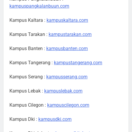
kampuspangkalanbuun.com
Kampus Kaltara :
kampuskaltara.com
Kampus Tarakan :
kampustarakan.com
Kampus Banten :
kampusbanten.com
Kampus Tangerang :
kampustangerang.com
Kampus Serang :
kampusserang.com
Kampus Lebak :
kampuslebak.com
Kampus Cilegon :
kampuscilegon.com
Kampus Dki :
kampusdki.com