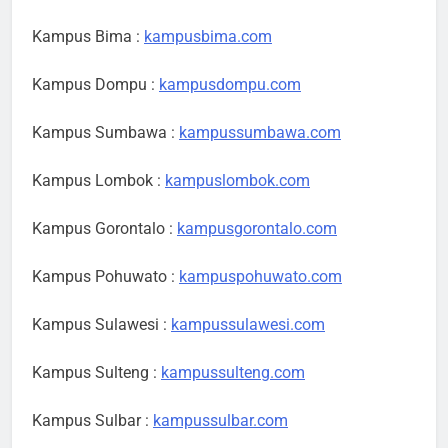
Kampus Bima :
kampusbima.com
Kampus Dompu :
kampusdompu.com
Kampus Sumbawa :
kampussumbawa.com
Kampus Lombok :
kampuslombok.com
Kampus Gorontalo :
kampusgorontalo.com
Kampus Pohuwato :
kampuspohuwato.com
Kampus Sulawesi :
kampussulawesi.com
Kampus Sulteng :
kampussulteng.com
Kampus Sulbar :
kampussulbar.com