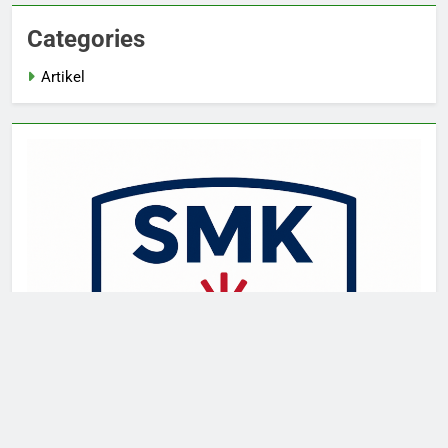
Categories
Artikel