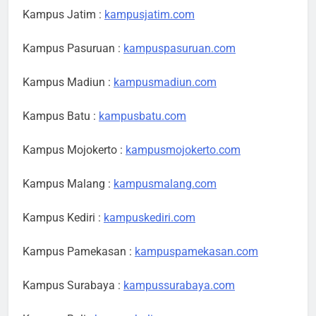
Kampus Jatim :
kampusjatim.com
Kampus Pasuruan :
kampuspasuruan.com
Kampus Madiun :
kampusmadiun.com
Kampus Batu :
kampusbatu.com
Kampus Mojokerto :
kampusmojokerto.com
Kampus Malang :
kampusmalang.com
Kampus Kediri :
kampuskediri.com
Kampus Pamekasan :
kampuspamekasan.com
Kampus Surabaya :
kampussurabaya.com