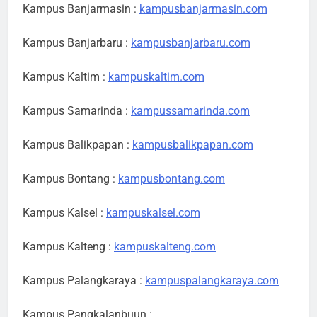
Kampus Banjarmasin :
kampusbanjarmasin.com
Kampus Banjarbaru :
kampusbanjarbaru.com
Kampus Kaltim :
kampuskaltim.com
Kampus Samarinda :
kampussamarinda.com
Kampus Balikpapan :
kampusbalikpapan.com
Kampus Bontang :
kampusbontang.com
Kampus Kalsel :
kampuskalsel.com
Kampus Kalteng :
kampuskalteng.com
Kampus Palangkaraya :
kampuspalangkaraya.com
Kampus Pangkalanbuun :