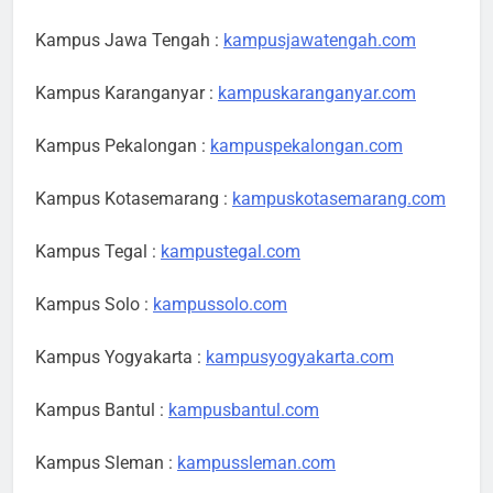
Kampus Jawa Tengah :
kampusjawatengah.com
Kampus Karanganyar :
kampuskaranganyar.com
Kampus Pekalongan :
kampuspekalongan.com
Kampus Kotasemarang :
kampuskotasemarang.com
Kampus Tegal :
kampustegal.com
Kampus Solo :
kampussolo.com
Kampus Yogyakarta :
kampusyogyakarta.com
Kampus Bantul :
kampusbantul.com
Kampus Sleman :
kampussleman.com