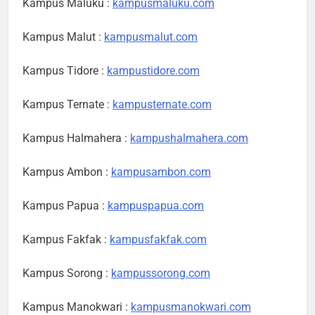
Kampus Maluku :
kampusmaluku.com
Kampus Malut :
kampusmalut.com
Kampus Tidore :
kampustidore.com
Kampus Ternate :
kampusternate.com
Kampus Halmahera :
kampushalmahera.com
Kampus Ambon :
kampusambon.com
Kampus Papua :
kampuspapua.com
Kampus Fakfak :
kampusfakfak.com
Kampus Sorong :
kampussorong.com
Kampus Manokwari :
kampusmanokwari.com