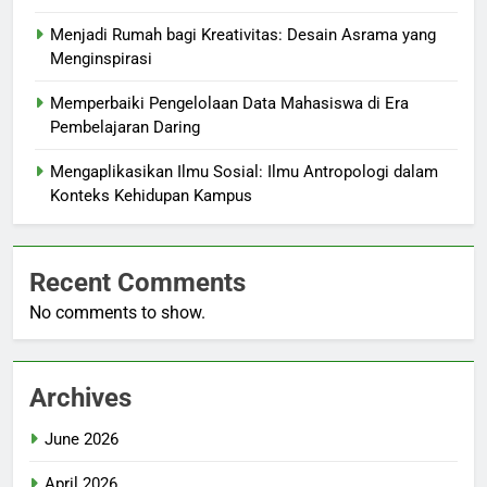
Menjadi Rumah bagi Kreativitas: Desain Asrama yang
Menginspirasi
Memperbaiki Pengelolaan Data Mahasiswa di Era
Pembelajaran Daring
Mengaplikasikan Ilmu Sosial: Ilmu Antropologi dalam
Konteks Kehidupan Kampus
Recent Comments
No comments to show.
Archives
June 2026
April 2026