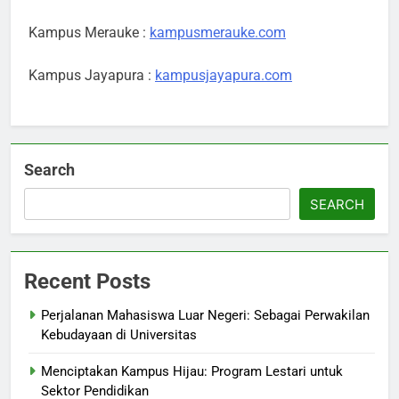
Kampus Merauke :
kampusmerauke.com
Kampus Jayapura :
kampusjayapura.com
Search
SEARCH
Recent Posts
Perjalanan Mahasiswa Luar Negeri: Sebagai Perwakilan
Kebudayaan di Universitas
Menciptakan Kampus Hijau: Program Lestari untuk
Sektor Pendidikan