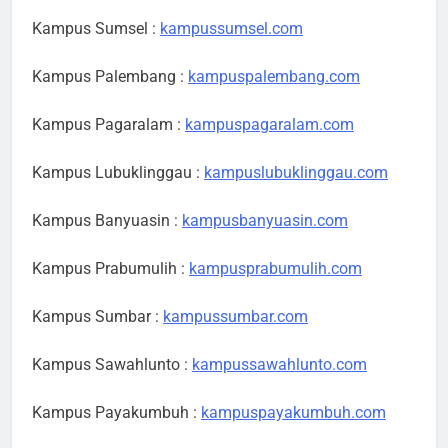
Kampus Sumsel :
kampussumsel.com
Kampus Palembang :
kampuspalembang.com
Kampus Pagaralam :
kampuspagaralam.com
Kampus Lubuklinggau :
kampuslubuklinggau.com
Kampus Banyuasin :
kampusbanyuasin.com
Kampus Prabumulih :
kampusprabumulih.com
Kampus Sumbar :
kampussumbar.com
Kampus Sawahlunto :
kampussawahlunto.com
Kampus Payakumbuh :
kampuspayakumbuh.com