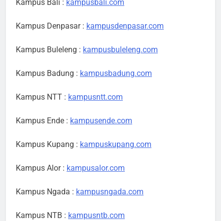
Kampus Bali :
kampusbali.com
Kampus Denpasar :
kampusdenpasar.com
Kampus Buleleng :
kampusbuleleng.com
Kampus Badung :
kampusbadung.com
Kampus NTT :
kampusntt.com
Kampus Ende :
kampusende.com
Kampus Kupang :
kampuskupang.com
Kampus Alor :
kampusalor.com
Kampus Ngada :
kampusngada.com
Kampus NTB :
kampusntb.com