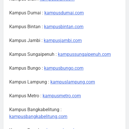
Kampus Dumai :
kampusdumai.com
Kampus Bintan :
kampusbintan.com
Kampus Jambi :
kampusjambi.com
Kampus Sungaipenuh :
kampussungaipenuh.com
Kampus Bungo :
kampusbungo.com
Kampus Lampung :
kampuslampung.com
Kampus Metro :
kampusmetro.com
Kampus Bangkabelitung :
kampusbangkabelitung.com