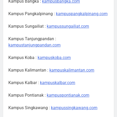
Kampus Bangka :
kampusbangka.com
Kampus Pangkalpinang :
kampuspangkalpinang.com
Kampus Sungailiat :
kampussungailiat.com
Kampus Tanjungpandan :
kampustanjungpandan.com
Kampus Koba :
kampuskoba.com
Kampus Kalimantan :
kampuskalimantan.com
Kampus Kalbar :
kampuskalbar.com
Kampus Pontianak :
kampuspontianak.com
Kampus Singkawang :
kampussingkawang.com