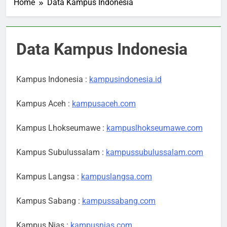
Home
Data Kampus Indonesia
Data Kampus Indonesia
Kampus Indonesia :
kampusindonesia.id
Kampus Aceh :
kampusaceh.com
Kampus Lhokseumawe :
kampuslhokseumawe.com
Kampus Subulussalam :
kampussubulussalam.com
Kampus Langsa :
kampuslangsa.com
Kampus Sabang :
kampussabang.com
Kampus Nias :
kampusnias.com