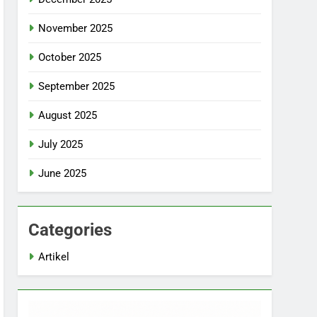
November 2025
October 2025
September 2025
August 2025
July 2025
June 2025
Categories
Artikel