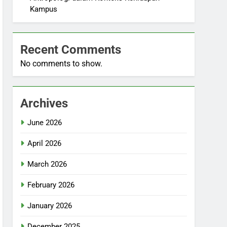
Kampus
Recent Comments
No comments to show.
Archives
June 2026
April 2026
March 2026
February 2026
January 2026
December 2025