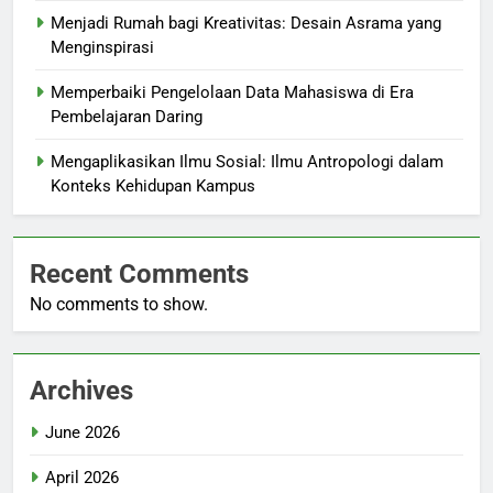
Menjadi Rumah bagi Kreativitas: Desain Asrama yang
Menginspirasi
Memperbaiki Pengelolaan Data Mahasiswa di Era
Pembelajaran Daring
Mengaplikasikan Ilmu Sosial: Ilmu Antropologi dalam
Konteks Kehidupan Kampus
Recent Comments
No comments to show.
Archives
June 2026
April 2026