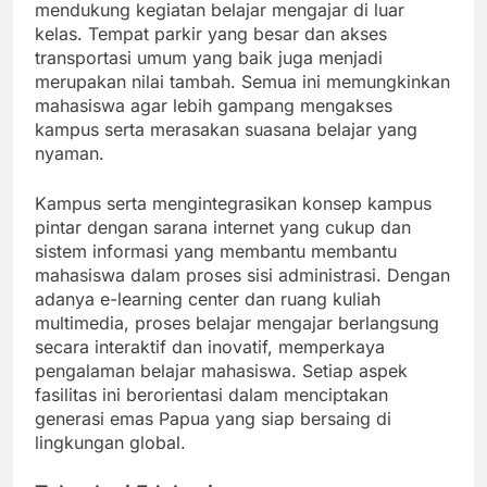
mendukung kegiatan belajar mengajar di luar
kelas. Tempat parkir yang besar dan akses
transportasi umum yang baik juga menjadi
merupakan nilai tambah. Semua ini memungkinkan
mahasiswa agar lebih gampang mengakses
kampus serta merasakan suasana belajar yang
nyaman.
Kampus serta mengintegrasikan konsep kampus
pintar dengan sarana internet yang cukup dan
sistem informasi yang membantu membantu
mahasiswa dalam proses sisi administrasi. Dengan
adanya e-learning center dan ruang kuliah
multimedia, proses belajar mengajar berlangsung
secara interaktif dan inovatif, memperkaya
pengalaman belajar mahasiswa. Setiap aspek
fasilitas ini berorientasi dalam menciptakan
generasi emas Papua yang siap bersaing di
lingkungan global.