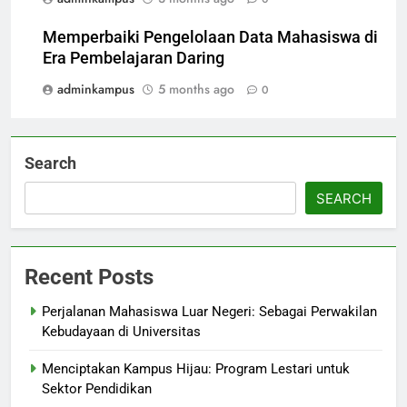
Memperbaiki Pengelolaan Data Mahasiswa di
Era Pembelajaran Daring
adminkampus
5 months ago
0
Search
SEARCH
Recent Posts
Perjalanan Mahasiswa Luar Negeri: Sebagai Perwakilan
Kebudayaan di Universitas
Menciptakan Kampus Hijau: Program Lestari untuk
Sektor Pendidikan