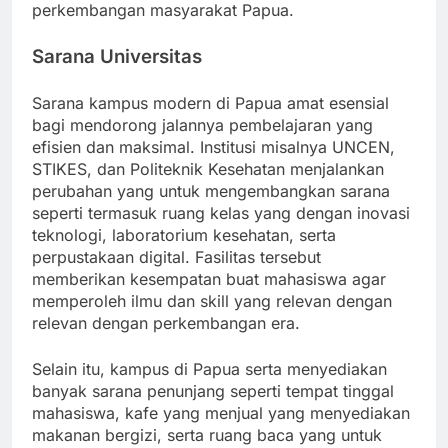
perkembangan masyarakat Papua.
Sarana Universitas
Sarana kampus modern di Papua amat esensial
bagi mendorong jalannya pembelajaran yang
efisien dan maksimal. Institusi misalnya UNCEN,
STIKES, dan Politeknik Kesehatan menjalankan
perubahan yang untuk mengembangkan sarana
seperti termasuk ruang kelas yang dengan inovasi
teknologi, laboratorium kesehatan, serta
perpustakaan digital. Fasilitas tersebut
memberikan kesempatan buat mahasiswa agar
memperoleh ilmu dan skill yang relevan dengan
relevan dengan perkembangan era.
Selain itu, kampus di Papua serta menyediakan
banyak sarana penunjang seperti tempat tinggal
mahasiswa, kafe yang menjual yang menyediakan
makanan bergizi, serta ruang baca yang untuk