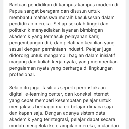
Bantuan pendidikan di kampus-kampus modern di
Papua sangat beragam dan disusun untuk
membantu mahasiswa meraih kesuksesan dalam
pendidikan mereka. Setiap sekolah tinggi dan
politeknik menyediakan layanan bimbingan
akademik yang termasuk pelayanan karir,
pengembangan diri, dan pelatihan keahlian yang
sesuai dengan permintaan industri. Pelajar juga
didorong untuk mengambil bagian dalam inisiatif
magang dan kuliah kerja nyata, yang memberikan
pengalaman nyata yang berharga di lingkungan
profesional.
Selain itu juga, fasilitas seperti perpustakaan
digital, e-learning center, dan koneksi internet
yang cepat memberi kesempatan pelajar untuk
mengakses berbagai materi belajar dimana saja
dan kapan saja. Dengan adanya sistem data
akademik yang terintegrasi, pelajar dapat secara
mudah mengelola keterampilan mereka, mulai dari