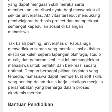
yang dapat mengasah skill mereka serta
memberikan kontribusi nyata bagi masyarakat di
sekitar universitas. Aktivitas tersebut mendukung
pembelajaran berbasis project dan memperkuat
semangat kepedulian sosial di kalangan
mahasiswa.
Tak kalah penting, universitas di Papua juga
menyediakan sarana yang memfasilitasi aktivitas
ekstrakurikuler, seperti lapangan olahraga, studio
musik, dan pameran seni. Hal ini memungkinkan
mahasiswa untuk berlatih dan berkreasi secara
optimal. Dengan berbagai pilihan kegiatan yang
tersedia, mahasiswa dapat memperkuat soft skills
yang penting dalam dunia kerja sekaligus menjalin
persahabatan yang berharga dalam proses
akademis mereka.
Bantuan Pendidikan