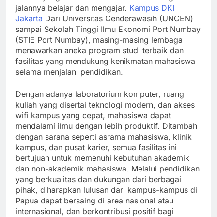
jalannya belajar dan mengajar.
Kampus DKI
Jakarta
Dari Universitas Cenderawasih (UNCEN)
sampai Sekolah Tinggi Ilmu Ekonomi Port Numbay
(STIE Port Numbay), masing-masing lembaga
menawarkan aneka program studi terbaik dan
fasilitas yang mendukung kenikmatan mahasiswa
selama menjalani pendidikan.
Dengan adanya laboratorium komputer, ruang
kuliah yang disertai teknologi modern, dan akses
wifi kampus yang cepat, mahasiswa dapat
mendalami ilmu dengan lebih produktif. Ditambah
dengan sarana seperti asrama mahasiswa, klinik
kampus, dan pusat karier, semua fasilitas ini
bertujuan untuk memenuhi kebutuhan akademik
dan non-akademik mahasiswa. Melalui pendidikan
yang berkualitas dan dukungan dari berbagai
pihak, diharapkan lulusan dari kampus-kampus di
Papua dapat bersaing di area nasional atau
internasional, dan berkontribusi positif bagi