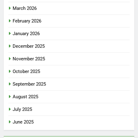
March 2026
February 2026
January 2026
December 2025
November 2025
October 2025
September 2025
August 2025
July 2025
June 2025