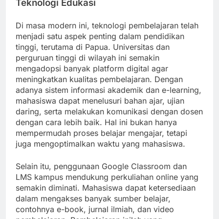
Teknologi Edukasi
Di masa modern ini, teknologi pembelajaran telah
menjadi satu aspek penting dalam pendidikan
tinggi, terutama di Papua. Universitas dan
perguruan tinggi di wilayah ini semakin
mengadopsi banyak platform digital agar
meningkatkan kualitas pembelajaran. Dengan
adanya sistem informasi akademik dan e-learning,
mahasiswa dapat menelusuri bahan ajar, ujian
daring, serta melakukan komunikasi dengan dosen
dengan cara lebih baik. Hal ini bukan hanya
mempermudah proses belajar mengajar, tetapi
juga mengoptimalkan waktu yang mahasiswa.
Selain itu, penggunaan Google Classroom dan
LMS kampus mendukung perkuliahan online yang
semakin diminati. Mahasiswa dapat ketersediaan
dalam mengakses banyak sumber belajar,
contohnya e-book, jurnal ilmiah, dan video