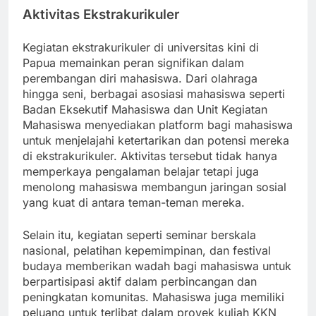
Aktivitas Ekstrakurikuler
Kegiatan ekstrakurikuler di universitas kini di
Papua memainkan peran signifikan dalam
perembangan diri mahasiswa. Dari olahraga
hingga seni, berbagai asosiasi mahasiswa seperti
Badan Eksekutif Mahasiswa dan Unit Kegiatan
Mahasiswa menyediakan platform bagi mahasiswa
untuk menjelajahi ketertarikan dan potensi mereka
di ekstrakurikuler. Aktivitas tersebut tidak hanya
memperkaya pengalaman belajar tetapi juga
menolong mahasiswa membangun jaringan sosial
yang kuat di antara teman-teman mereka.
Selain itu, kegiatan seperti seminar berskala
nasional, pelatihan kepemimpinan, dan festival
budaya memberikan wadah bagi mahasiswa untuk
berpartisipasi aktif dalam perbincangan dan
peningkatan komunitas. Mahasiswa juga memiliki
peluang untuk terlibat dalam proyek kuliah KKN