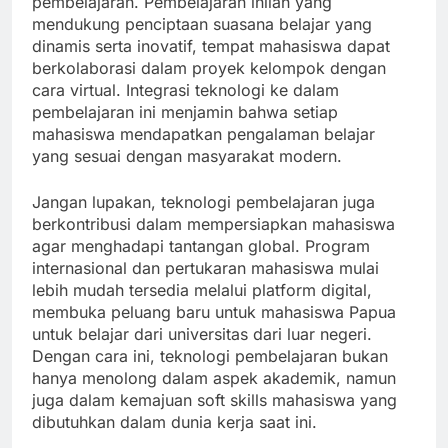
pembelajaran. Pembelajaran inilah yang
mendukung penciptaan suasana belajar yang
dinamis serta inovatif, tempat mahasiswa dapat
berkolaborasi dalam proyek kelompok dengan
cara virtual. Integrasi teknologi ke dalam
pembelajaran ini menjamin bahwa setiap
mahasiswa mendapatkan pengalaman belajar
yang sesuai dengan masyarakat modern.
Jangan lupakan, teknologi pembelajaran juga
berkontribusi dalam mempersiapkan mahasiswa
agar menghadapi tantangan global. Program
internasional dan pertukaran mahasiswa mulai
lebih mudah tersedia melalui platform digital,
membuka peluang baru untuk mahasiswa Papua
untuk belajar dari universitas dari luar negeri.
Dengan cara ini, teknologi pembelajaran bukan
hanya menolong dalam aspek akademik, namun
juga dalam kemajuan soft skills mahasiswa yang
dibutuhkan dalam dunia kerja saat ini.