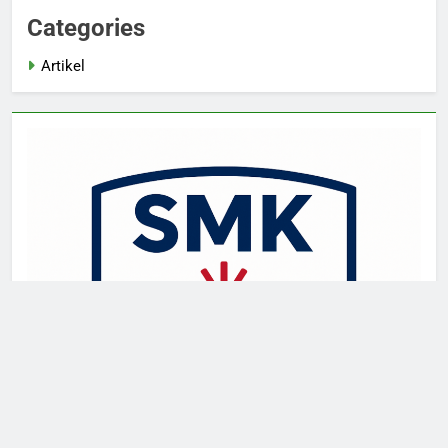
Categories
Artikel