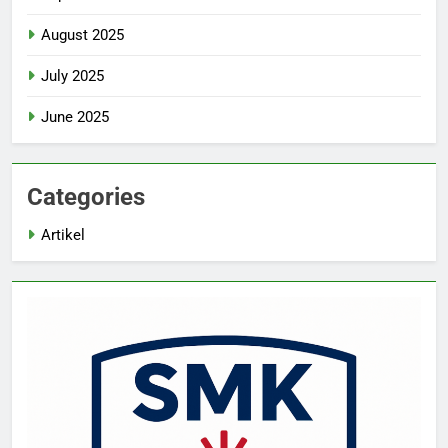
August 2025
July 2025
June 2025
Categories
Artikel