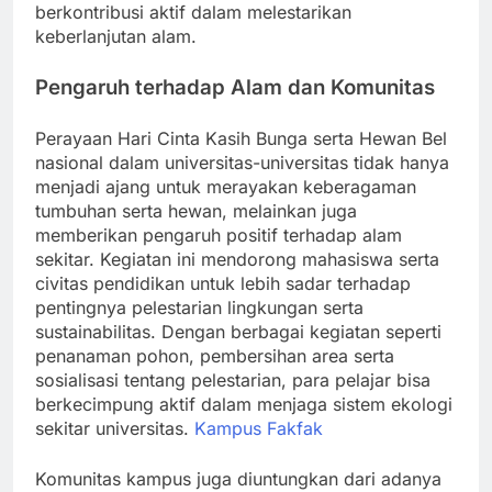
berkontribusi aktif dalam melestarikan
keberlanjutan alam.
Pengaruh terhadap Alam dan Komunitas
Perayaan Hari Cinta Kasih Bunga serta Hewan Bel
nasional dalam universitas-universitas tidak hanya
menjadi ajang untuk merayakan keberagaman
tumbuhan serta hewan, melainkan juga
memberikan pengaruh positif terhadap alam
sekitar. Kegiatan ini mendorong mahasiswa serta
civitas pendidikan untuk lebih sadar terhadap
pentingnya pelestarian lingkungan serta
sustainabilitas. Dengan berbagai kegiatan seperti
penanaman pohon, pembersihan area serta
sosialisasi tentang pelestarian, para pelajar bisa
berkecimpung aktif dalam menjaga sistem ekologi
sekitar universitas.
Kampus Fakfak
Komunitas kampus juga diuntungkan dari adanya