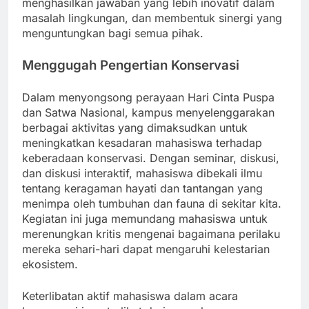
menghasilkan jawaban yang lebih inovatif dalam
masalah lingkungan, dan membentuk sinergi yang
menguntungkan bagi semua pihak.
Menggugah Pengertian Konservasi
Dalam menyongsong perayaan Hari Cinta Puspa
dan Satwa Nasional, kampus menyelenggarakan
berbagai aktivitas yang dimaksudkan untuk
meningkatkan kesadaran mahasiswa terhadap
keberadaan konservasi. Dengan seminar, diskusi,
dan diskusi interaktif, mahasiswa dibekali ilmu
tentang keragaman hayati dan tantangan yang
menimpa oleh tumbuhan dan fauna di sekitar kita.
Kegiatan ini juga memundang mahasiswa untuk
merenungkan kritis mengenai bagaimana perilaku
mereka sehari-hari dapat mengaruhi kelestarian
ekosistem.
Keterlibatan aktif mahasiswa dalam acara