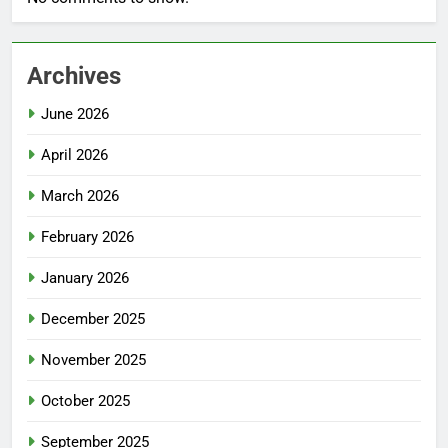
Archives
June 2026
April 2026
March 2026
February 2026
January 2026
December 2025
November 2025
October 2025
September 2025