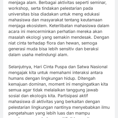
menjaga alam. Berbagai aktivitas seperti seminar,
workshop, serta tindakan pelestarian pada
universitas bisa diadakan untuk meng edukasi
mahasiswa dan masyarakat tentang keutamaan
menjaga ekosistem. Keterlibatan mahasiswa dalam
acara ini mencerminkan perhatian mereka akan
masalah ekologi yang semakin mendesak. Dengan
niat cinta terhadap flora dan hewan, semoga
generasi muda bisa lebih sensitiv dan beraksi
dalam usaha melindungi alam.
Selanjutnya, Hari Cinta Puspa dan Satwa Nasional
mengajak kita untuk memahami interaksi antara
humans dengan lingkungan hidup. Ditengah
kemajuan dominan, moment ini mengingatkan kita
semua agar tidak melalaikan tanggung jawab
sosial dan ekologis kita. Partisipasi aktif
mahasiswa di aktivitas yang berkaitan dengan
pelestarian lingkungan nantinya menyebabkan ilmu
pengetahuan yang lebih luas dan mampu