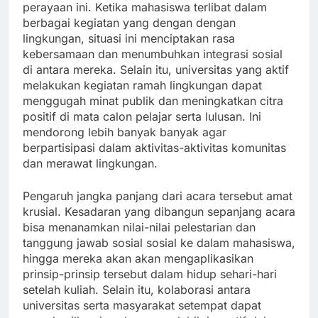
perayaan ini. Ketika mahasiswa terlibat dalam
berbagai kegiatan yang dengan dengan
lingkungan, situasi ini menciptakan rasa
kebersamaan dan menumbuhkan integrasi sosial
di antara mereka. Selain itu, universitas yang aktif
melakukan kegiatan ramah lingkungan dapat
menggugah minat publik dan meningkatkan citra
positif di mata calon pelajar serta lulusan. Ini
mendorong lebih banyak banyak agar
berpartisipasi dalam aktivitas-aktivitas komunitas
dan merawat lingkungan.
Pengaruh jangka panjang dari acara tersebut amat
krusial. Kesadaran yang dibangun sepanjang acara
bisa menanamkan nilai-nilai pelestarian dan
tanggung jawab sosial sosial ke dalam mahasiswa,
hingga mereka akan akan mengaplikasikan
prinsip-prinsip tersebut dalam hidup sehari-hari
setelah kuliah. Selain itu, kolaborasi antara
universitas serta masyarakat setempat dapat