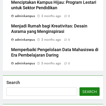
Menciptakan Kampus Hijau: Program Lestari
untuk Sektor Pendidikan
adminkampus
3 months ago
0
Menjadi Rumah bagi Kreativitas: Desain
Asrama yang Menginspirasi
adminkampus
3 months ago
0
Memperbaiki Pengelolaan Data Mahasiswa di
Era Pembelajaran Daring
adminkampus
5 months ago
0
Search
SEARCH