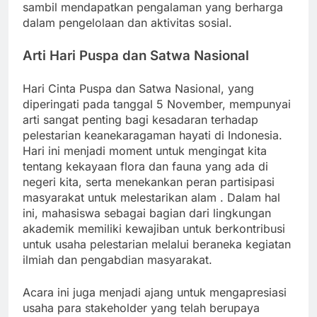
sambil mendapatkan pengalaman yang berharga
dalam pengelolaan dan aktivitas sosial.
Arti Hari Puspa dan Satwa Nasional
Hari Cinta Puspa dan Satwa Nasional, yang
diperingati pada tanggal 5 November, mempunyai
arti sangat penting bagi kesadaran terhadap
pelestarian keanekaragaman hayati di Indonesia.
Hari ini menjadi moment untuk mengingat kita
tentang kekayaan flora dan fauna yang ada di
negeri kita, serta menekankan peran partisipasi
masyarakat untuk melestarikan alam . Dalam hal
ini, mahasiswa sebagai bagian dari lingkungan
akademik memiliki kewajiban untuk berkontribusi
untuk usaha pelestarian melalui beraneka kegiatan
ilmiah dan pengabdian masyarakat.
Acara ini juga menjadi ajang untuk mengapresiasi
usaha para stakeholder yang telah berupaya