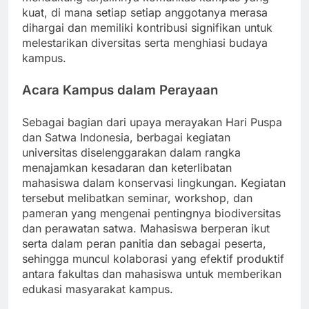
kuat, di mana setiap setiap anggotanya merasa
dihargai dan memiliki kontribusi signifikan untuk
melestarikan diversitas serta menghiasi budaya
kampus.
Acara Kampus dalam Perayaan
Sebagai bagian dari upaya merayakan Hari Puspa
dan Satwa Indonesia, berbagai kegiatan
universitas diselenggarakan dalam rangka
menajamkan kesadaran dan keterlibatan
mahasiswa dalam konservasi lingkungan. Kegiatan
tersebut melibatkan seminar, workshop, dan
pameran yang mengenai pentingnya biodiversitas
dan perawatan satwa. Mahasiswa berperan ikut
serta dalam peran panitia dan sebagai peserta,
sehingga muncul kolaborasi yang efektif produktif
antara fakultas dan mahasiswa untuk memberikan
edukasi masyarakat kampus.