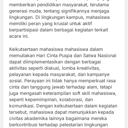
memberikan pendidikan masyarakat, terutama
generasi muda, tentang signifikannya menjaga
lingkungan. Di lingkungan kampus, mahasiswa
memiliki peran yang krusial untuk aktif
berpartisipasi dalam berbagai kegiatan terkait
acara ini.
Keikutsertaan mahasiswa mahasiswa dalam
memuliakan Hari Cinta Puspa dan Satwa Nasional
dapat diimplementasikan dengan berbagai
aktivitas seperti diskusi, lomba kreativitas,
pelayanan kepada masyarakat, dan kampanye
sosial. Perayaan ini tidak hanya memperkuat rasa
cinta dan tanggung jawab terhadap alam, tetapi
juga mengasah keterampilan soft skill mahasiswa,
seperti kepemimpinan, kolaborasi, dan
komunikasi. Dengan keikutsertaan dalam kegiatan
tersebut, mahasiswa dapat menunjukkan kepada
civitas akademika lainnya bagaimana mereka
berkontribusi terhadap pelestarian lingkungan