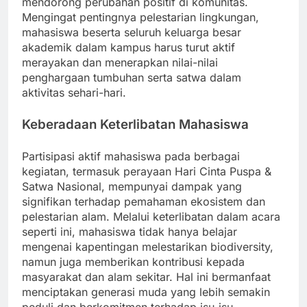
mendorong perubahan positif di komunitas.
Mengingat pentingnya pelestarian lingkungan,
mahasiswa beserta seluruh keluarga besar
akademik dalam kampus harus turut aktif
merayakan dan menerapkan nilai-nilai
penghargaan tumbuhan serta satwa dalam
aktivitas sehari-hari.
Keberadaan Keterlibatan Mahasiswa
Partisipasi aktif mahasiswa pada berbagai
kegiatan, termasuk perayaan Hari Cinta Puspa &
Satwa Nasional, mempunyai dampak yang
signifikan terhadap pemahaman ekosistem dan
pelestarian alam. Melalui keterlibatan dalam acara
seperti ini, mahasiswa tidak hanya belajar
mengenai kapentingan melestarikan biodiversity,
namun juga memberikan kontribusi kepada
masyarakat dan alam sekitar. Hal ini bermanfaat
menciptakan generasi muda yang lebih semakin