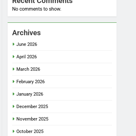
Recent Comments
No comments to show.
Archives
June 2026
April 2026
March 2026
February 2026
January 2026
December 2025
November 2025
October 2025