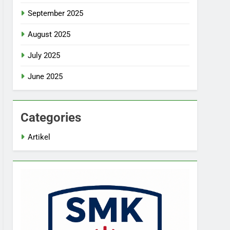
September 2025
August 2025
July 2025
June 2025
Categories
Artikel