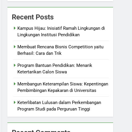
Recent Posts
Kampus Hijau: Inisiatif Ramah Lingkungan di
Lingkungan Institusi Pendidikan
Membuat Rencana Bisnis Competition yaitu
Berhasil: Cara dan Trik
Program Bantuan Pendidikan: Menarik
Ketertarikan Calon Siswa
Membangun Keterampilan Siswa: Kepentingan
Pembimbingan Kepakaran di Universitas
Keterlibatan Lulusan dalam Perkembangan
Program Studi pada Perguruan Tinggi