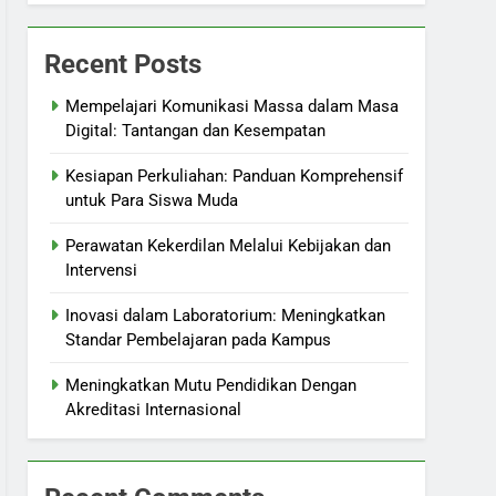
Recent Posts
Mempelajari Komunikasi Massa dalam Masa
Digital: Tantangan dan Kesempatan
Kesiapan Perkuliahan: Panduan Komprehensif
untuk Para Siswa Muda
Perawatan Kekerdilan Melalui Kebijakan dan
Intervensi
Inovasi dalam Laboratorium: Meningkatkan
Standar Pembelajaran pada Kampus
Meningkatkan Mutu Pendidikan Dengan
Akreditasi Internasional