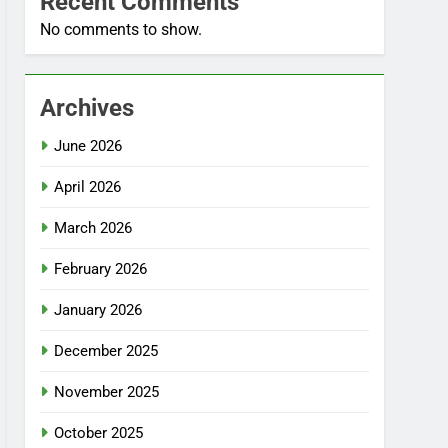
Recent Comments
No comments to show.
Archives
June 2026
April 2026
March 2026
February 2026
January 2026
December 2025
November 2025
October 2025