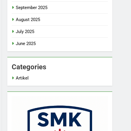
September 2025
August 2025
July 2025
June 2025
Categories
Artikel